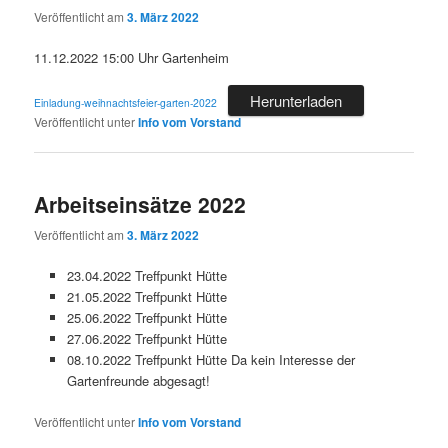
Veröffentlicht am
3. März 2022
11.12.2022 15:00 Uhr Gartenheim
Herunterladen
Einladung-weihnachtsfeier-garten-2022
Veröffentlicht unter
Info vom Vorstand
Arbeitseinsätze 2022
Veröffentlicht am
3. März 2022
23.04.2022 Treffpunkt Hütte
21.05.2022 Treffpunkt Hütte
25.06.2022 Treffpunkt Hütte
27.06.2022 Treffpunkt Hütte
08.10.2022 Treffpunkt Hütte Da kein Interesse der
Gartenfreunde abgesagt!
Veröffentlicht unter
Info vom Vorstand