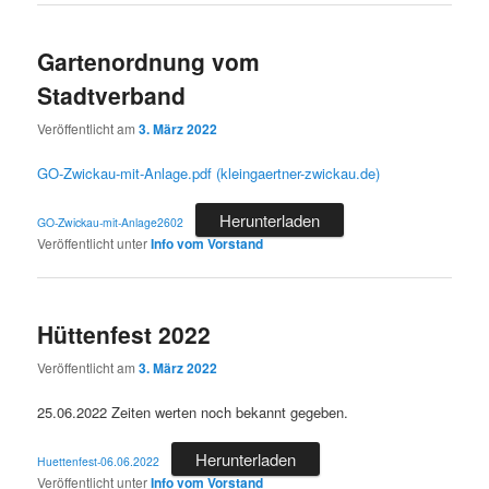
Gartenordnung vom
Stadtverband
Veröffentlicht am
3. März 2022
GO-Zwickau-mit-Anlage.pdf (kleingaertner-zwickau.de)
Herunterladen
GO-Zwickau-mit-Anlage2602
Veröffentlicht unter
Info vom Vorstand
Hüttenfest 2022
Veröffentlicht am
3. März 2022
25.06.2022 Zeiten werten noch bekannt gegeben.
Herunterladen
Huettenfest-06.06.2022
Veröffentlicht unter
Info vom Vorstand