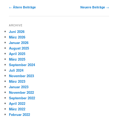
Beitragsnavigation
←
Ältere Beiträge
Neuere Beiträge
→
ARCHIVE
Juni 2026
März 2026
Januar 2026
August 2025
April 2025
März 2025
September 2024
Juli 2024
November 2023
März 2023
Januar 2023
November 2022
September 2022
April 2022
März 2022
Februar 2022