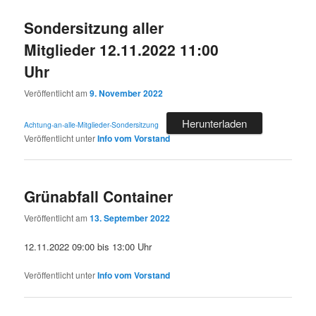
Sondersitzung aller
Mitglieder 12.11.2022 11:00
Uhr
Veröffentlicht am
9. November 2022
Herunterladen
Achtung-an-alle-Mitglieder-Sondersitzung
Veröffentlicht unter
Info vom Vorstand
Grünabfall Container
Veröffentlicht am
13. September 2022
12.11.2022 09:00 bis 13:00 Uhr
Veröffentlicht unter
Info vom Vorstand