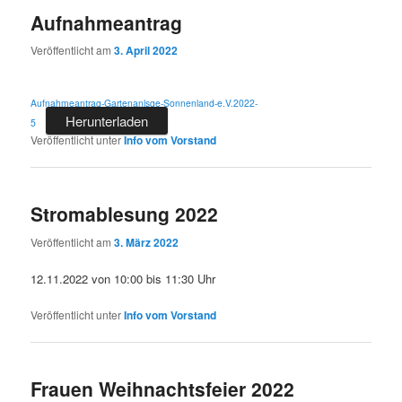
Aufnahmeantrag
Veröffentlicht am
3. April 2022
Aufnahmeantrag-Gartenanlsge-Sonnenland-e.V.2022-
Herunterladen
5
Veröffentlicht unter
Info vom Vorstand
Stromablesung 2022
Veröffentlicht am
3. März 2022
12.11.2022 von 10:00 bis 11:30 Uhr
Veröffentlicht unter
Info vom Vorstand
Frauen Weihnachtsfeier 2022