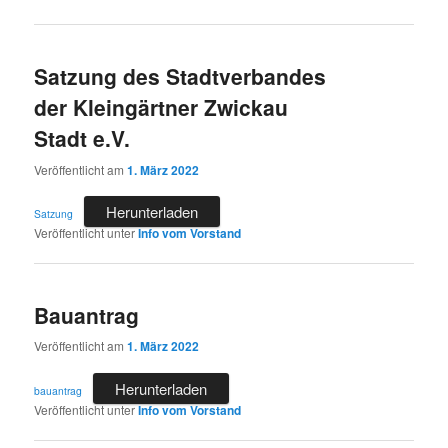
Satzung des Stadtverbandes
der Kleingärtner Zwickau
Stadt e.V.
Veröffentlicht am
1. März 2022
Herunterladen
Satzung
Veröffentlicht unter
Info vom Vorstand
Bauantrag
Veröffentlicht am
1. März 2022
Herunterladen
bauantrag
Veröffentlicht unter
Info vom Vorstand